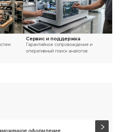
Сервис и поддержка
истем
Гарантийное сопровождение и
оперативный поиск аналогов
аможенное оформление