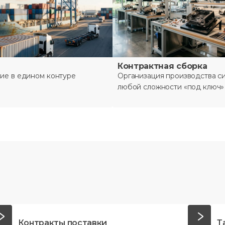
Контрактная сборка
ие в едином контуре
Организация производства с
любой сложности «под ключ»
Контракты поставки
Т