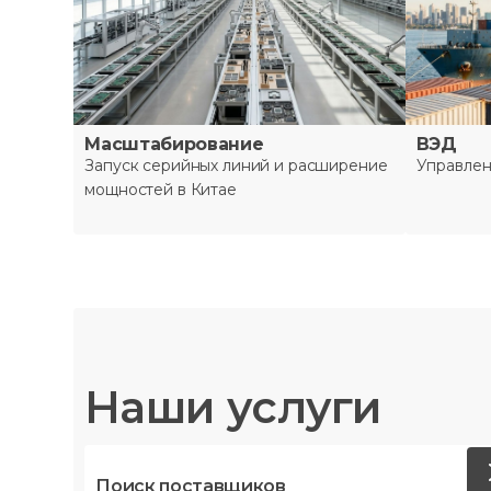
Масштабирование
ВЭД
Запуск серийных линий и расширение
Управлен
мощностей в Китае
Наши услуги
Поиск поставщиков