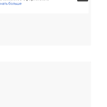
знать больше