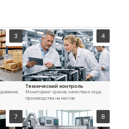
Технический контроль
дования,
Мониторинг сроков, качества и хода
производства на местах