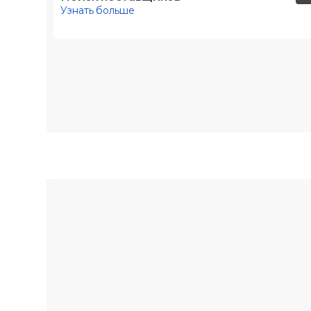
Узнать больше