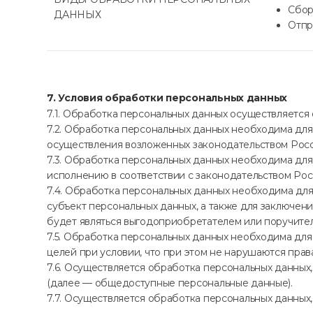
Сбор
ДАННЫХ
Отпр
7. Условия обработки персональных данных
7.1. Обработка персональных данных осуществляется 
7.2. Обработка персональных данных необходима д
осуществления возложенных законодательством Росс
7.3. Обработка персональных данных необходима для
исполнению в соответствии с законодательством Ро
7.4. Обработка персональных данных необходима для
субъект персональных данных, а также для заключен
будет являться выгодоприобретателем или поручите
7.5. Обработка персональных данных необходима для
целей при условии, что при этом не нарушаются прав
7.6. Осуществляется обработка персональных данных
(далее — общедоступные персональные данные).
7.7. Осуществляется обработка персональных данных